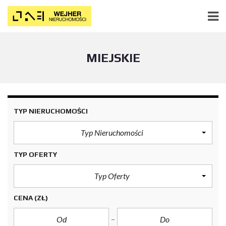
MIEJSKIE
TYP NIERUCHOMOŚCI
Typ Nieruchomości
TYP OFERTY
Typ Oferty
CENA
(ZŁ)